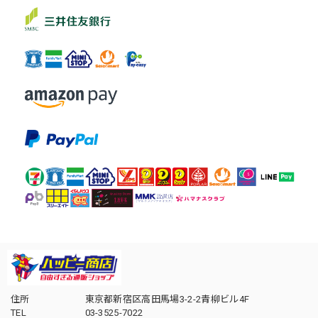
住所
東京都新宿区高田馬場3-2-2青柳ビル4F
TEL
03-3525-7022