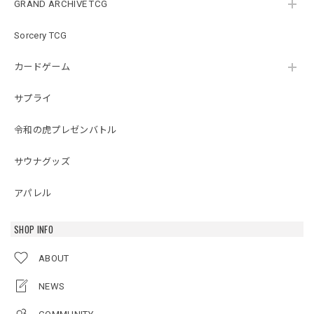
GRAND ARCHIVE TCG
Sorcery TCG
カードゲーム
サプライ
令和の虎プレゼンバトル
サウナグッズ
アパレル
SHOP INFO
ABOUT
NEWS