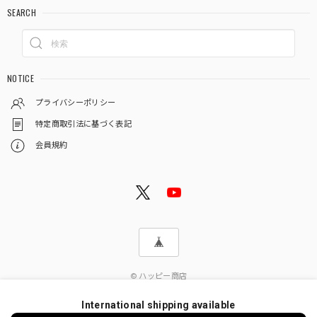
SEARCH
NOTICE
プライバシーポリシー
特定商取引法に基づく表記
会員規約
© ハッピー商店
International shipping available