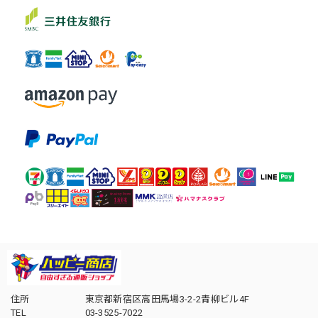
住所
東京都新宿区高田馬場3-2-2青柳ビル4F
TEL
03-3525-7022