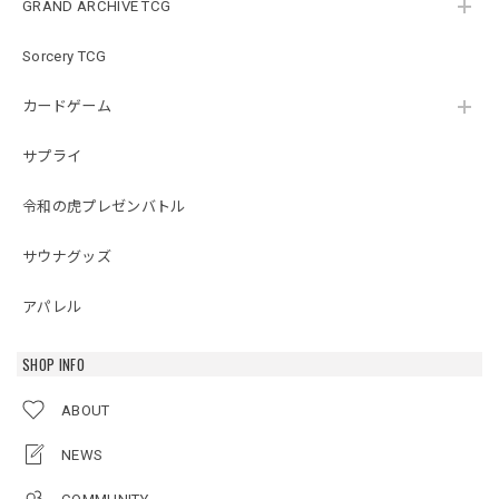
GRAND ARCHIVE TCG
Sorcery TCG
カードゲーム
サプライ
令和の虎プレゼンバトル
サウナグッズ
アパレル
SHOP INFO
ABOUT
NEWS