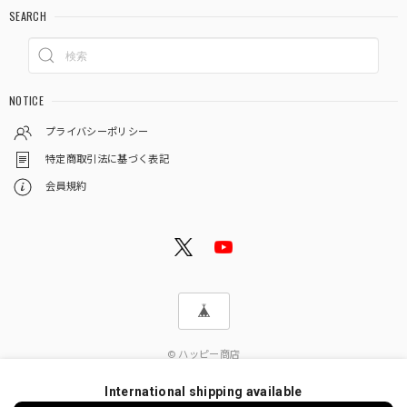
SEARCH
NOTICE
プライバシーポリシー
特定商取引法に基づく表記
会員規約
© ハッピー商店
International shipping available