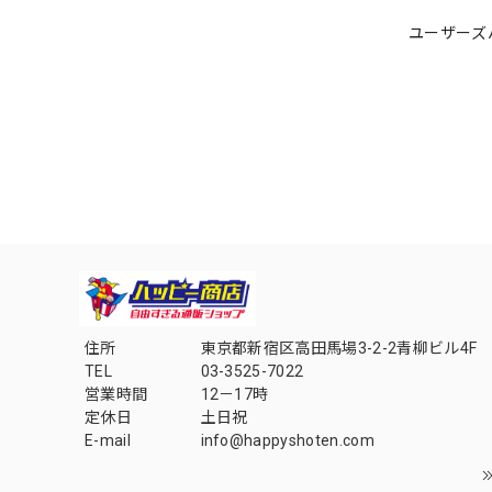
ユーザーズ
住所
東京都新宿区高田馬場3-2-2青柳ビル4F
TEL
03-3525-7022
営業時間
12－17時
定休日
土日祝
E-mail
info@happyshoten.com