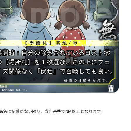
品名に記載がない限り、当店基準でNM以上となります。