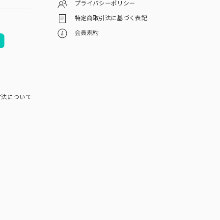
プライバシーポリシー
特定商取引法に基づく表記
会員規約
方法について