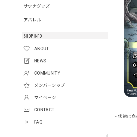
サウナグッズ
アパレル
SHOP INFO
ABOUT
NEWS
COMMUNITY
メンバーシップ
マイページ
CONTACT
・状態は商
FAQ