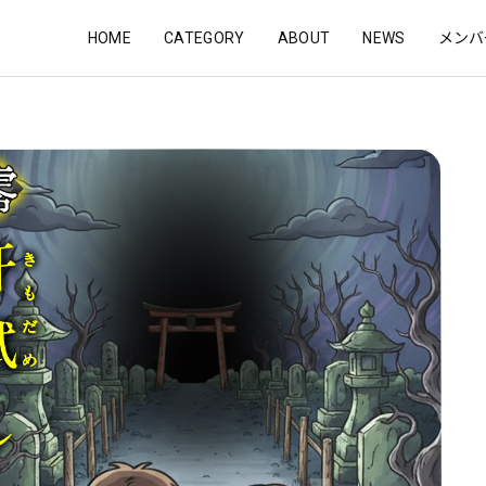
HOME
CATEGORY
ABOUT
NEWS
メンバ