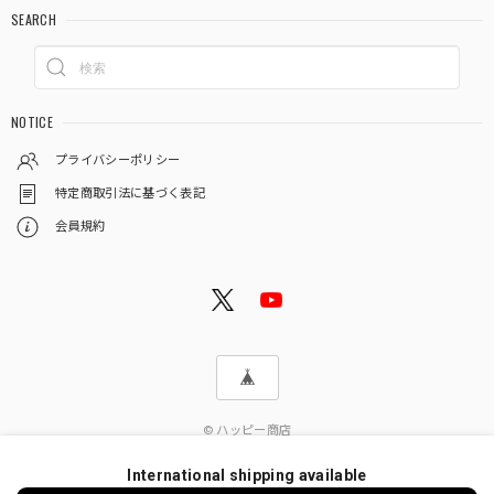
SEARCH
NOTICE
プライバシーポリシー
特定商取引法に基づく表記
会員規約
© ハッピー商店
International shipping available