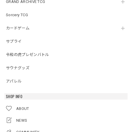
GRAND ARCHIVE TCG
Sorcery TCG
カードゲーム
サプライ
令和の虎プレゼンバトル
サウナグッズ
アパレル
SHOP INFO
ABOUT
NEWS