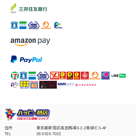
住所
東京都新宿区高田馬場3-2-2青柳ビル4F
TEL
03-3525-7022