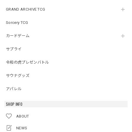
GRAND ARCHIVE TCG
Sorcery TCG
カードゲーム
サプライ
令和の虎プレゼンバトル
サウナグッズ
アパレル
SHOP INFO
ABOUT
NEWS