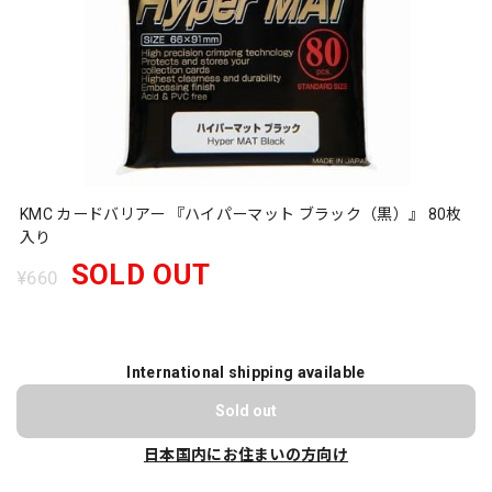
KMC カードバリアー 『ハイパーマット ブラック（黒）』 80枚
入り
SOLD OUT
¥660
International shipping available
Sold out
日本国内にお住まいの方向け