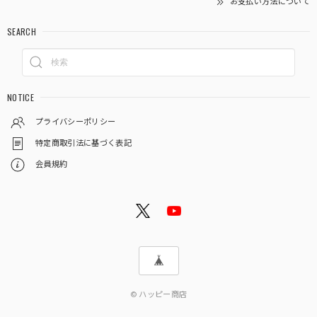
お支払い方法について
SEARCH
NOTICE
プライバシーポリシー
特定商取引法に基づく表記
会員規約
© ハッピー商店