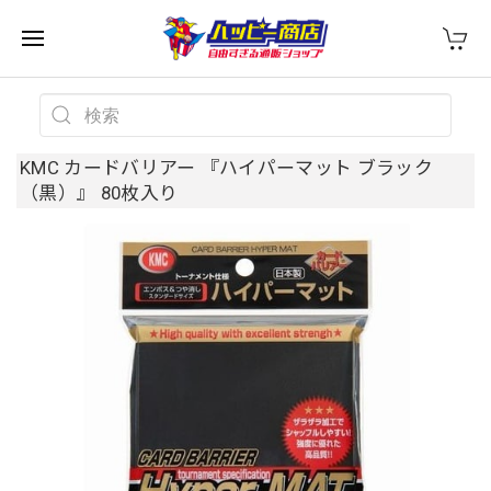
KMC カードバリアー 『ハイパーマット ブラック
（黒）』 80枚入り