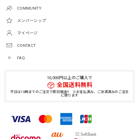
COMMUNITY
メンバーシップ
マイページ
CONTACT
FAQ
10,000円以上のご購入で
全国送料無料
平日は15時までのご注文で即日発送!! ※お支払済み、ご決済済みのご注文
に限ります