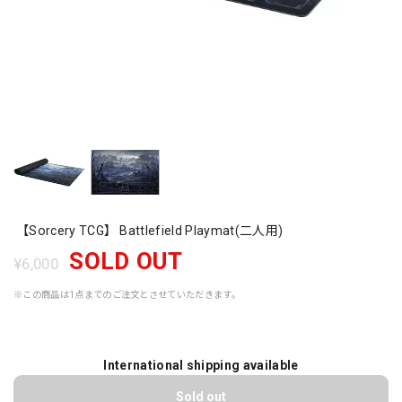
【Sorcery TCG】 Battlefield Playmat(二人用)
SOLD OUT
¥6,000
※この商品は1点までのご注文とさせていただきます。
International shipping available
Sold out