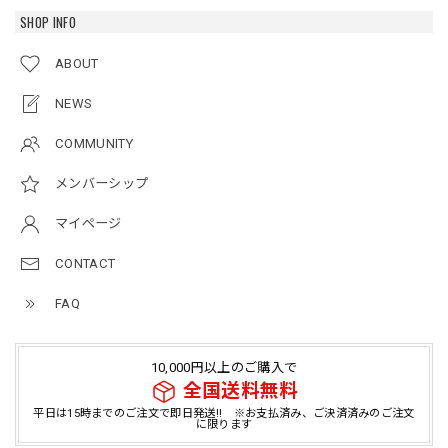
SHOP INFO
ABOUT
NEWS
COMMUNITY
メンバーシップ
マイページ
CONTACT
FAQ
10,000円以上のご購入で
全国送料無料
平日は15時までのご注文で即日発送!! ※お支払済み、ご決済済みのご注文
に限ります