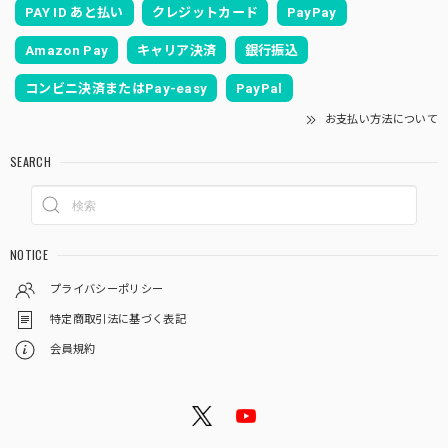
PAY ID あと払い
クレジットカード
PayPay
Amazon Pay
キャリア決済
銀行振込
コンビニ決済またはPay-easy
PayPal
お支払い方法について
SEARCH
NOTICE
プライバシーポリシー
特定商取引法に基づく表記
会員規約