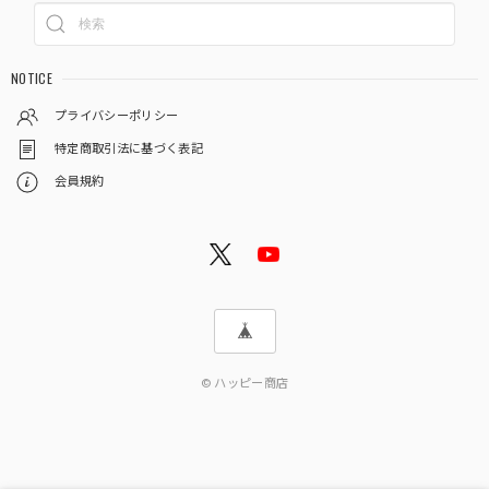
NOTICE
プライバシーポリシー
特定商取引法に基づく表記
会員規約
© ハッピー商店