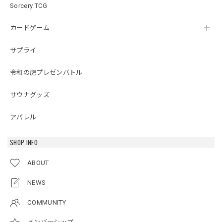
Sorcery TCG
カードゲーム
サプライ
令和の虎プレゼンバトル
サウナグッズ
アパレル
SHOP INFO
ABOUT
NEWS
COMMUNITY