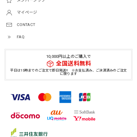
メンバーシップ
マイページ
CONTACT
FAQ
10,000円以上のご購入で
全国送料無料
平日は15時までのご注文で即日発送!! ※お支払済み、ご決済済みのご注文
に限ります