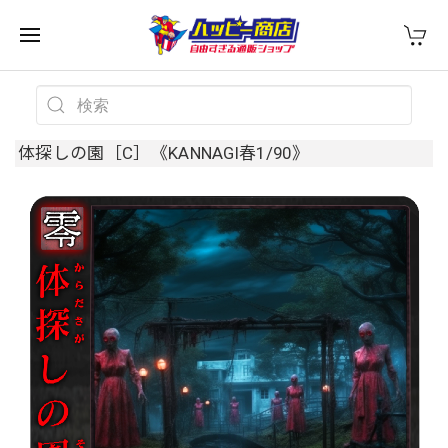
体探しの園［C］《KANNAGI春1/90》