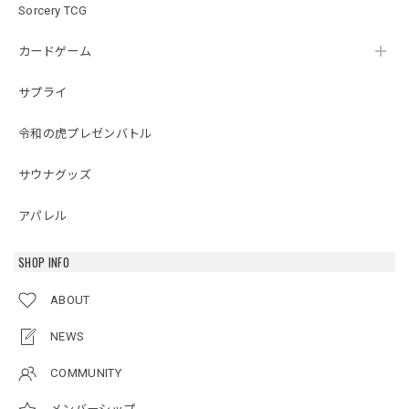
Sorcery TCG
カードゲーム
サプライ
令和の虎プレゼンバトル
サウナグッズ
アパレル
SHOP INFO
ABOUT
NEWS
COMMUNITY