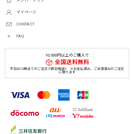
メンバーシップ
マイページ
CONTACT
FAQ
10,000円以上のご購入で
全国送料無料
平日は15時までのご注文で即日発送!! ※お支払済み、ご決済済みのご注文
に限ります