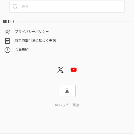
NOTICE
プライバシーポリシー
特定商取引法に基づく表記
会員規約
© ハッピー商店