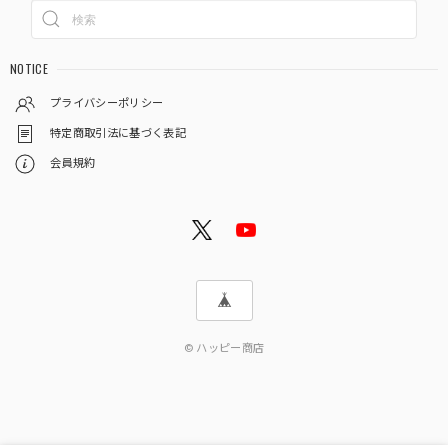
NOTICE
プライバシーポリシー
特定商取引法に基づく表記
会員規約
© ハッピー商店