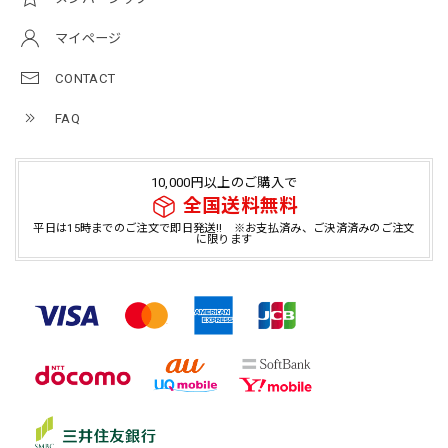
マイページ
CONTACT
FAQ
10,000円以上のご購入で
全国送料無料
平日は15時までのご注文で即日発送!! ※お支払済み、ご決済済みのご注文
に限ります