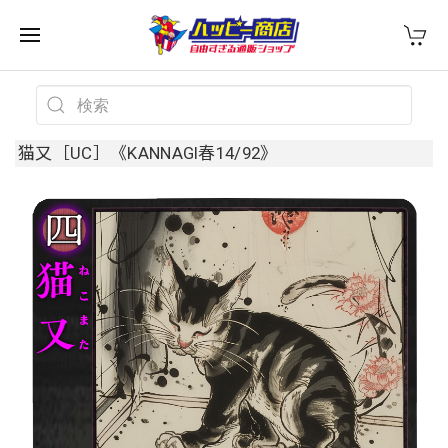
猫又［UC］《KANNAGI春14/92》