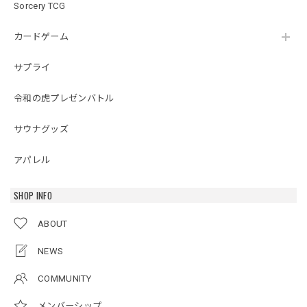
Sorcery TCG
カードゲーム
サプライ
令和の虎プレゼンバトル
サウナグッズ
アパレル
SHOP INFO
ABOUT
NEWS
COMMUNITY
メンバーシップ