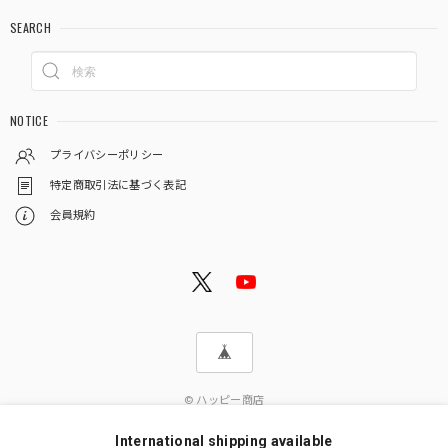
SEARCH
NOTICE
プライバシーポリシー
特定商取引法に基づく表記
会員規約
© ハッピー商店
International shipping available