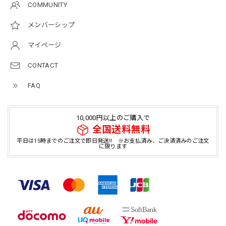
COMMUNITY
メンバーシップ
マイページ
CONTACT
FAQ
10,000円以上のご購入で
全国送料無料
平日は15時までのご注文で即日発送!! ※お支払済み、ご決済済みのご注文
に限ります