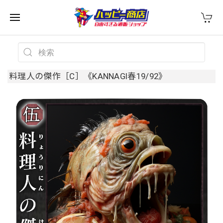
料理人の傑作［C］《KANNAGI春19/92》