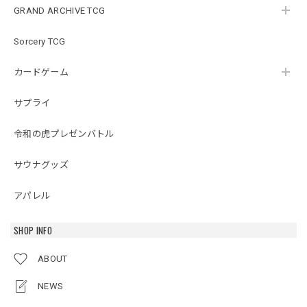
GRAND ARCHIVE TCG
Sorcery TCG
カードゲーム
サプライ
令和の虎プレゼンバトル
サウナグッズ
アパレル
SHOP INFO
ABOUT
NEWS