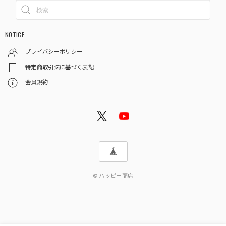
NOTICE
プライバシーポリシー
特定商取引法に基づく表記
会員規約
© ハッピー商店