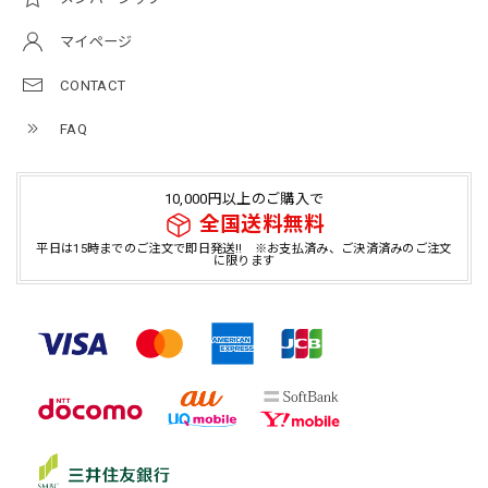
マイページ
CONTACT
FAQ
10,000円以上のご購入で
全国送料無料
平日は15時までのご注文で即日発送!! ※お支払済み、ご決済済みのご注文
に限ります