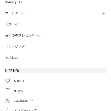
Sorcery TCG
カードゲーム
サプライ
令和の虎プレゼンバトル
サウナグッズ
アパレル
SHOP INFO
ABOUT
NEWS
COMMUNITY
メンバーシップ