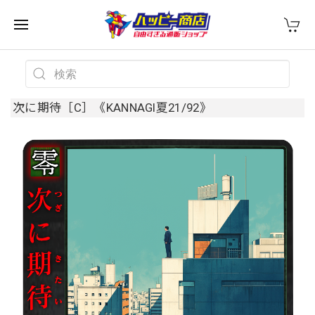
次に期待［C］《KANNAGI夏21/92》