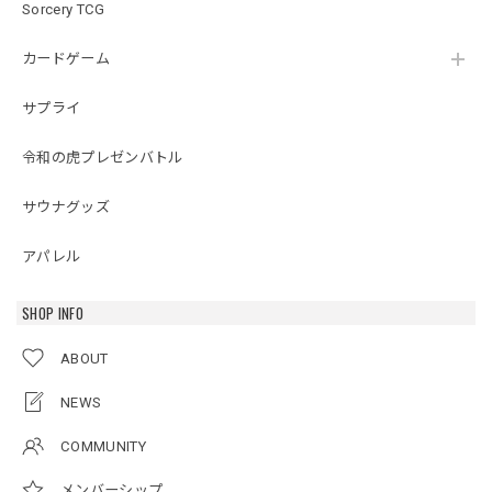
Sorcery TCG
カードゲーム
サプライ
令和の虎プレゼンバトル
サウナグッズ
アパレル
SHOP INFO
ABOUT
NEWS
COMMUNITY
メンバーシップ