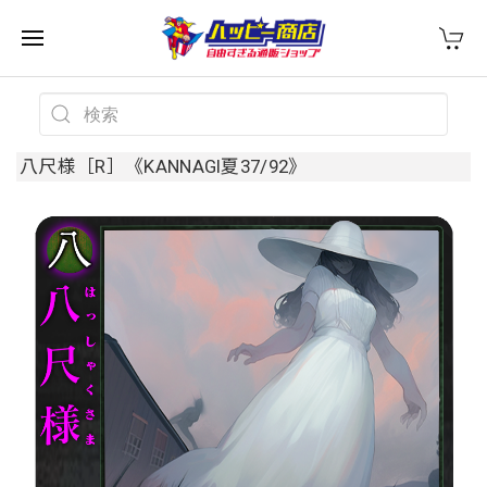
八尺様［R］《KANNAGI夏37/92》