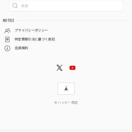
NOTICE
プライバシーポリシー
特定商取引法に基づく表記
会員規約
© ハッピー商店