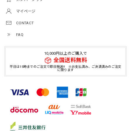
マイページ
CONTACT
FAQ
10,000円以上のご購入で
全国送料無料
平日は15時までのご注文で即日発送!! ※お支払済み、ご決済済みのご注文
に限ります