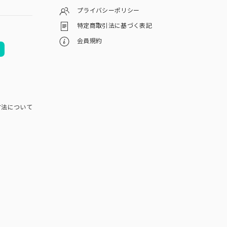
プライバシーポリシー
特定商取引法に基づく表記
会員規約
方法について