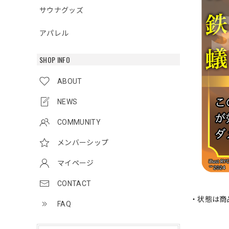
サウナグッズ
アパレル
SHOP INFO
ABOUT
NEWS
COMMUNITY
メンバーシップ
マイページ
CONTACT
・状態は商
FAQ