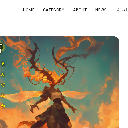
HOME
CATEGORY
ABOUT
NEWS
メンバ