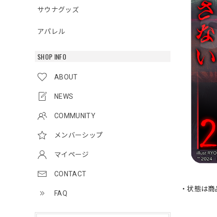
サウナグッズ
アパレル
SHOP INFO
ABOUT
NEWS
COMMUNITY
メンバーシップ
マイページ
CONTACT
・状態は商
FAQ