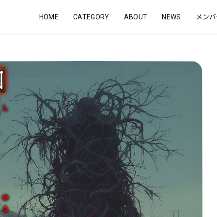
HOME
CATEGORY
ABOUT
NEWS
メンバ