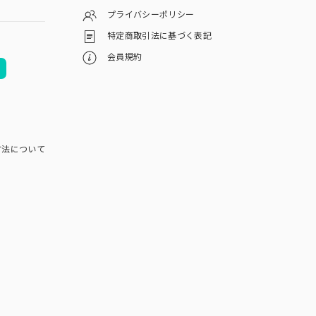
プライバシーポリシー
特定商取引法に基づく表記
会員規約
方法について