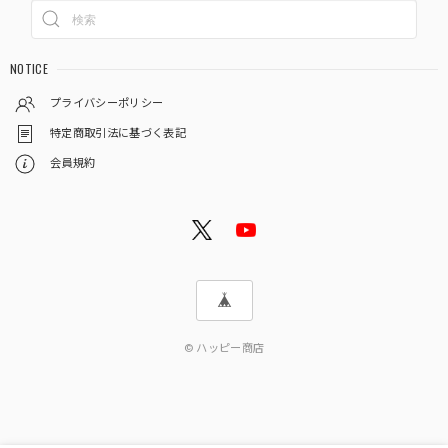
NOTICE
プライバシーポリシー
特定商取引法に基づく表記
会員規約
© ハッピー商店