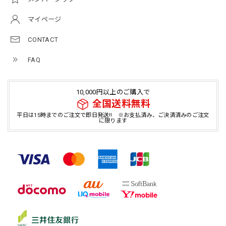
マイページ
CONTACT
FAQ
10,000円以上のご購入で
全国送料無料
平日は15時までのご注文で即日発送!! ※お支払済み、ご決済済みのご注文
に限ります