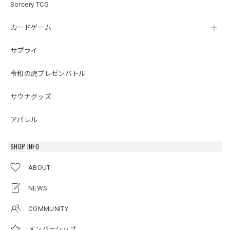
Sorcery TCG
カードゲーム
サプライ
令和の虎プレゼンバトル
サウナグッズ
アパレル
SHOP INFO
ABOUT
NEWS
COMMUNITY
メンバーシップ