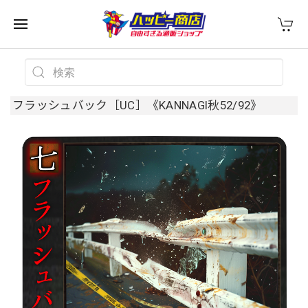
フラッシュバック［UC］《KANNAGI秋52/92》