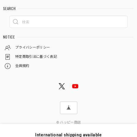
SEARCH
NOTICE
プライバシーポリシー
特定商取引法に基づく表記
会員規約
© ハッピー商店
International shipping available