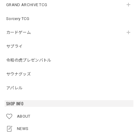
GRAND ARCHIVE TCG
Sorcery TCG
カードゲーム
サプライ
令和の虎プレゼンバトル
サウナグッズ
アパレル
SHOP INFO
ABOUT
NEWS