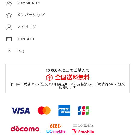
COMMUNITY
メンバーシップ
マイページ
CONTACT
FAQ
10,000円以上のご購入で
全国送料無料
平日は15時までのご注文で即日発送!! ※お支払済み、ご決済済みのご注文
に限ります