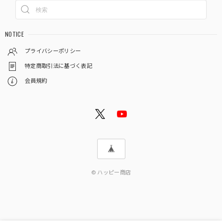
NOTICE
プライバシーポリシー
特定商取引法に基づく表記
会員規約
© ハッピー商店