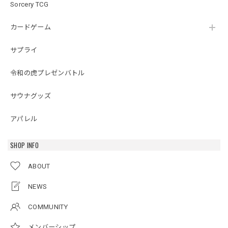
Sorcery TCG
カードゲーム
サプライ
令和の虎プレゼンバトル
サウナグッズ
アパレル
SHOP INFO
ABOUT
NEWS
COMMUNITY
メンバーシップ