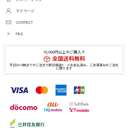
マイページ
CONTACT
FAQ
10,000円以上のご購入で
全国送料無料
平日は15時までのご注文で即日発送!! ※お支払済み、ご決済済みのご注文
に限ります