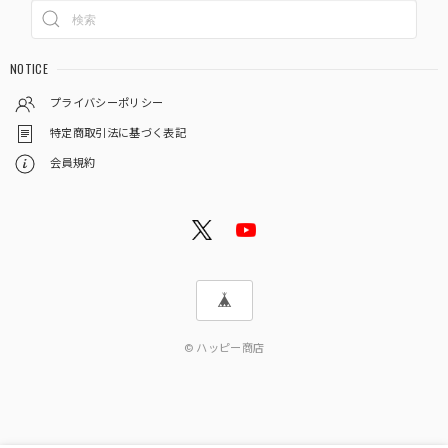
NOTICE
プライバシーポリシー
特定商取引法に基づく表記
会員規約
© ハッピー商店