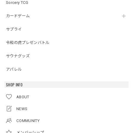
Sorcery TCG
カードゲーム
サプライ
令和の虎プレゼンバトル
サウナグッズ
アパレル
SHOP INFO
ABOUT
NEWS
COMMUNITY
メンバーシップ