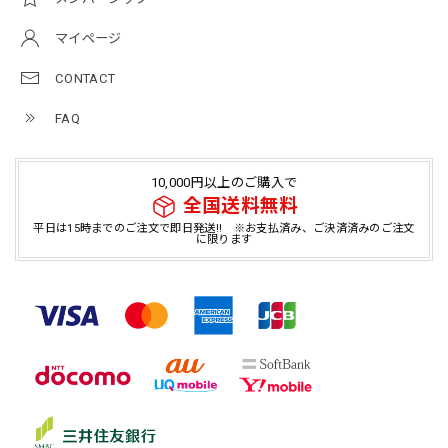
マイページ
CONTACT
FAQ
10,000円以上のご購入で
全国送料無料
平日は15時までのご注文で即日発送!! ※お支払済み、ご決済済みのご注文
に限ります