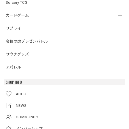
Sorcery TCG
カードゲーム
サプライ
令和の虎プレゼンバトル
サウナグッズ
アパレル
SHOP INFO
ABOUT
NEWS
COMMUNITY
メンバーシップ