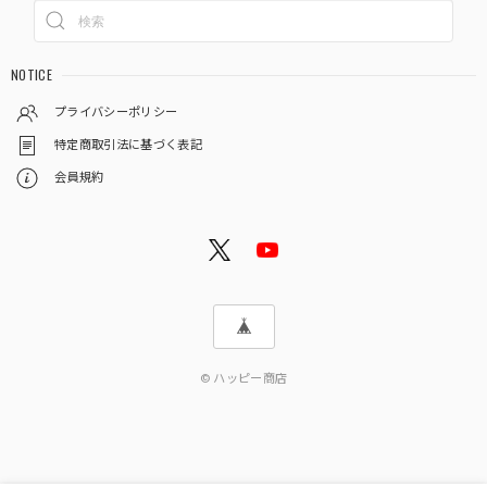
NOTICE
プライバシーポリシー
特定商取引法に基づく表記
会員規約
© ハッピー商店