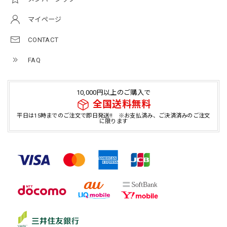
マイページ
CONTACT
FAQ
10,000円以上のご購入で
全国送料無料
平日は15時までのご注文で即日発送!! ※お支払済み、ご決済済みのご注文
に限ります