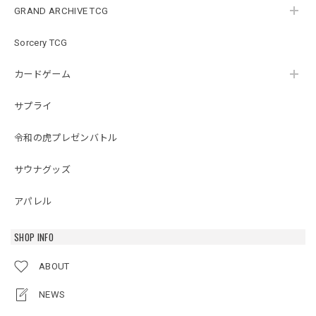
GRAND ARCHIVE TCG
Sorcery TCG
カードゲーム
サプライ
令和の虎プレゼンバトル
サウナグッズ
アパレル
SHOP INFO
ABOUT
NEWS