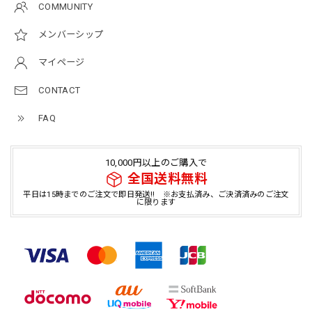
COMMUNITY
メンバーシップ
マイページ
CONTACT
FAQ
10,000円以上のご購入で
全国送料無料
平日は15時までのご注文で即日発送!! ※お支払済み、ご決済済みのご注文
に限ります