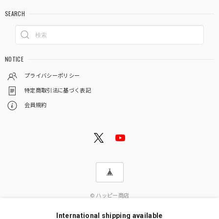
SEARCH
NOTICE
プライバシーポリシー
特定商取引法に基づく表記
会員規約
© ハッピー商店
International shipping available