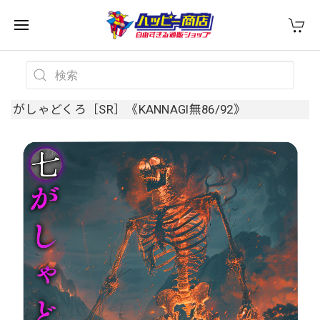
がしゃどくろ［SR］《KANNAGI無86/92》