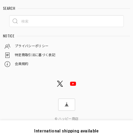
SEARCH
NOTICE
プライバシーポリシー
特定商取引法に基づく表記
会員規約
© ハッピー商店
International shipping available