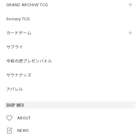
GRAND ARCHIVE TCG
Sorcery TCG
カードゲーム
サプライ
令和の虎プレゼンバトル
サウナグッズ
アパレル
SHOP INFO
ABOUT
NEWS