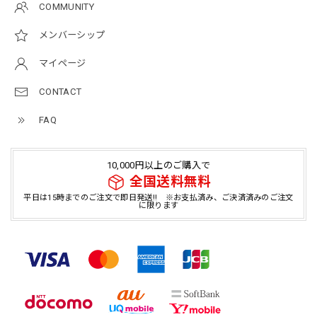
COMMUNITY
メンバーシップ
マイページ
CONTACT
FAQ
10,000円以上のご購入で
全国送料無料
平日は15時までのご注文で即日発送!! ※お支払済み、ご決済済みのご注文
に限ります