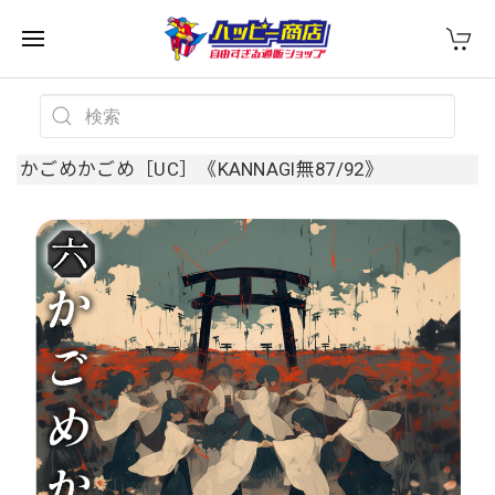
かごめかごめ［UC］《KANNAGI無87/92》