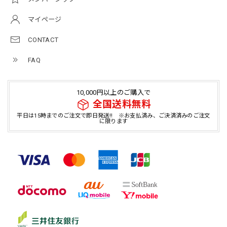
マイページ
CONTACT
FAQ
10,000円以上のご購入で
全国送料無料
平日は15時までのご注文で即日発送!! ※お支払済み、ご決済済みのご注文
に限ります