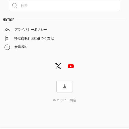
NOTICE
プライバシーポリシー
特定商取引法に基づく表記
会員規約
© ハッピー商店