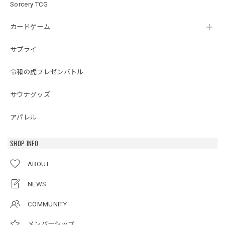
Sorcery TCG
カードゲーム
サプライ
令和の虎プレゼンバトル
サウナグッズ
アパレル
SHOP INFO
ABOUT
NEWS
COMMUNITY
メンバーシップ