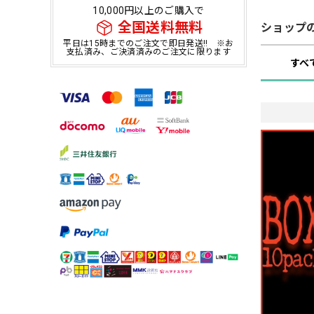
10,000円以上のご購入で
全国送料無料
ショップ
平日は15時までのご注文で即日発送!! ※お
支払済み、ご決済済みのご注文に限ります
すべ