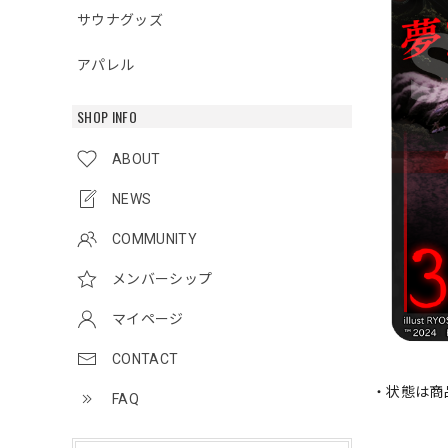
サウナグッズ
アパレル
SHOP INFO
ABOUT
NEWS
COMMUNITY
メンバーシップ
マイページ
CONTACT
・状態は商
FAQ