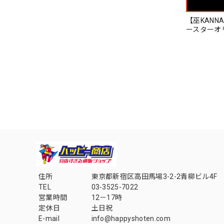
【巫KANN
ースターオ
住所
東京都新宿区高田馬場3-2-2青柳ビル4F
TEL
03-3525-7022
営業時間
12－17時
定休日
土日祝
E-mail
info@happyshoten.com