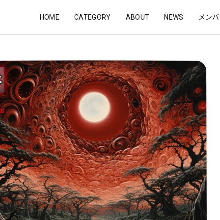
HOME
CATEGORY
ABOUT
NEWS
メンバ