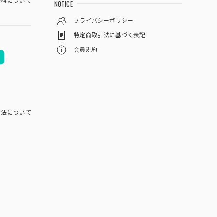
料について
NOTICE
プライバシーポリシー
特定商取引法に基づく表記
会員規約
方法について