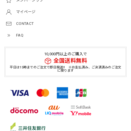
メンバーシップ
マイページ
CONTACT
FAQ
10,000円以上のご購入で
全国送料無料
平日は15時までのご注文で即日発送!! ※お支払済み、ご決済済みのご注文
に限ります