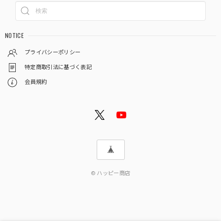
NOTICE
プライバシーポリシー
特定商取引法に基づく表記
会員規約
© ハッピー商店