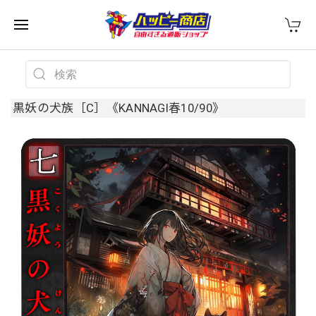
黒妖の犬族［C］《KANNAGI春10/90》