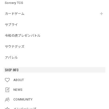
Sorcery TCG
カードゲーム
サプライ
令和の虎プレゼンバトル
サウナグッズ
アパレル
SHOP INFO
ABOUT
NEWS
COMMUNITY