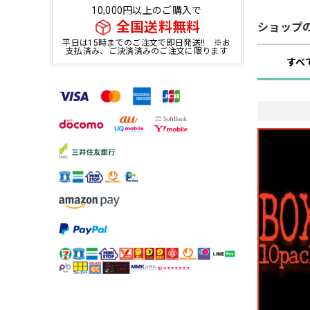
10,000円以上のご購入で
全国送料無料
ショップ
平日は15時までのご注文で即日発送!! ※お
支払済み、ご決済済みのご注文に限ります
すべ