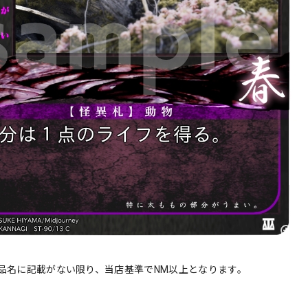
品名に記載がない限り、当店基準でNM以上となります。