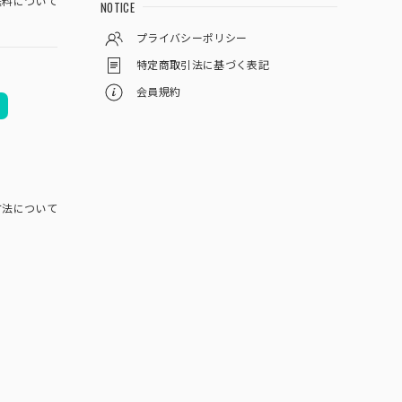
料について
NOTICE
プライバシーポリシー
特定商取引法に基づく表記
会員規約
方法について