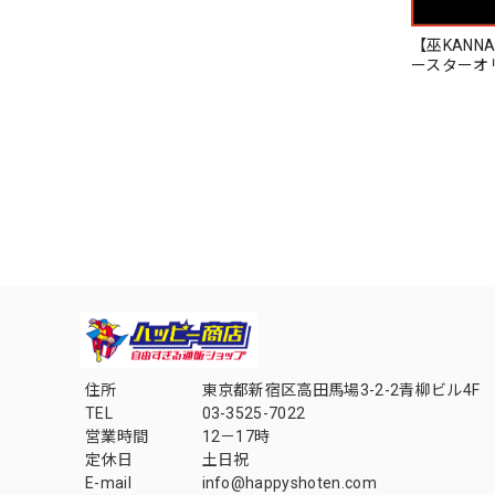
【巫KANN
ースターオ
住所
東京都新宿区高田馬場3-2-2青柳ビル4F
TEL
03-3525-7022
営業時間
12－17時
定休日
土日祝
E-mail
info@happyshoten.com