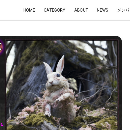
HOME
CATEGORY
ABOUT
NEWS
メンバ