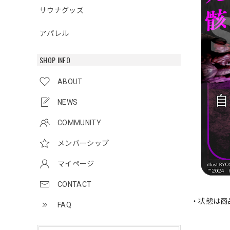
サウナグッズ
アパレル
SHOP INFO
ABOUT
NEWS
COMMUNITY
メンバーシップ
マイページ
CONTACT
・状態は商
FAQ