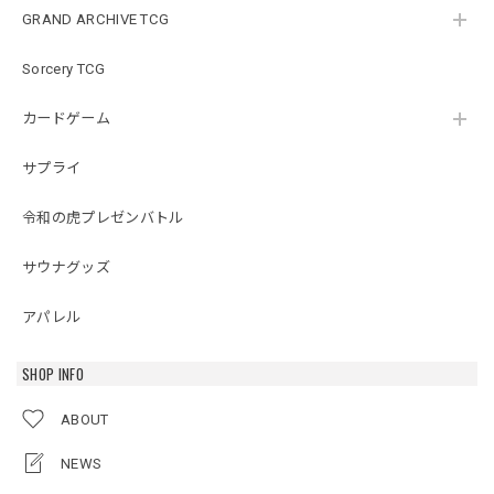
GRAND ARCHIVE TCG
Sorcery TCG
カードゲーム
サプライ
令和の虎プレゼンバトル
サウナグッズ
アパレル
SHOP INFO
ABOUT
NEWS