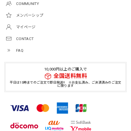
COMMUNITY
メンバーシップ
マイページ
CONTACT
FAQ
10,000円以上のご購入で
全国送料無料
平日は15時までのご注文で即日発送!! ※お支払済み、ご決済済みのご注文
に限ります