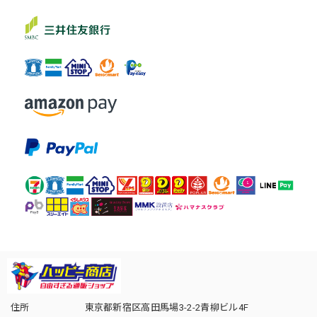
住所
東京都新宿区高田馬場3-2-2青柳ビル4F