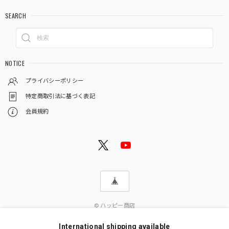
SEARCH
NOTICE
プライバシーポリシー
特定商取引法に基づく表記
会員規約
© ハッピー商店
International shipping available