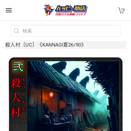
殺人村［UC］《KANNAGI夏26/90》