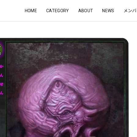
HOME
CATEGORY
ABOUT
NEWS
メンバ