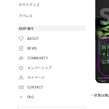
サウナグッズ
アパレル
SHOP INFO
ABOUT
NEWS
COMMUNITY
メンバーシップ
マイページ
CONTACT
・状態は商
FAQ