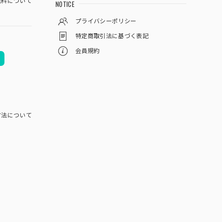
料について
NOTICE
プライバシーポリシー
特定商取引法に基づく表記
会員規約
方法について