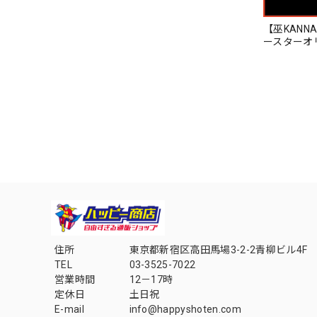
【巫KANN
ースターオ
住所
東京都新宿区高田馬場3-2-2青柳ビル4F
TEL
03-3525-7022
営業時間
12－17時
定休日
土日祝
E-mail
info@happyshoten.com