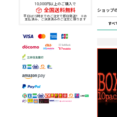
10,000円以上のご購入で
全国送料無料
ショップ
平日は15時までのご注文で即日発送!! ※お
支払済み、ご決済済みのご注文に限ります
すべ