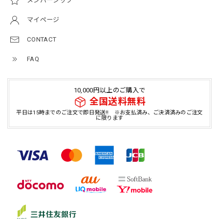
メンバーシップ
マイページ
CONTACT
FAQ
10,000円以上のご購入で
全国送料無料
平日は15時までのご注文で即日発送!! ※お支払済み、ご決済済みのご注文
に限ります