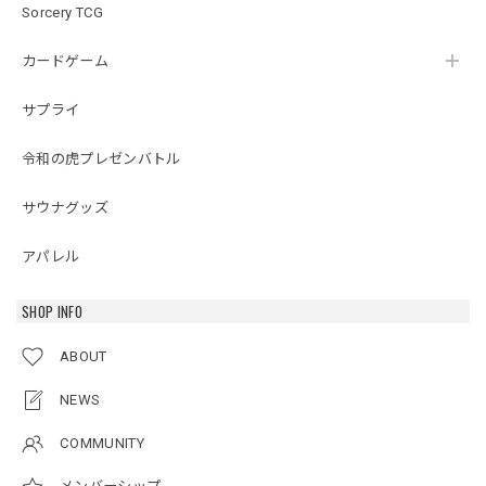
Sorcery TCG
カードゲーム
サプライ
令和の虎プレゼンバトル
サウナグッズ
アパレル
SHOP INFO
ABOUT
NEWS
COMMUNITY