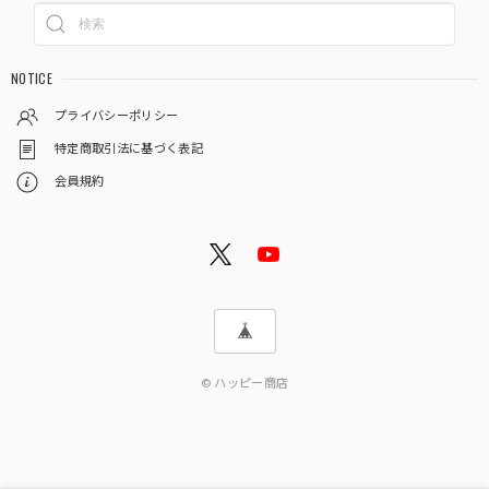
NOTICE
プライバシーポリシー
特定商取引法に基づく表記
会員規約
© ハッピー商店