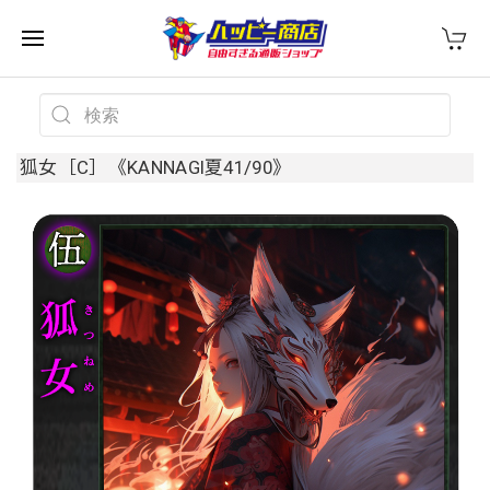
狐女［C］《KANNAGI夏41/90》