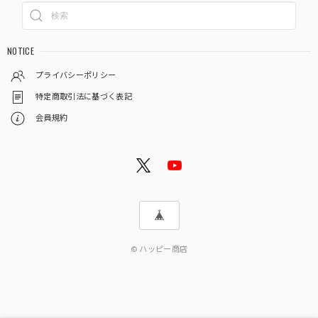
NOTICE
プライバシーポリシー
特定商取引法に基づく表記
会員規約
© ハッピー商店