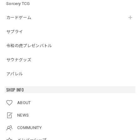
Sorcery TCG
カードゲーム
サプライ
令和の虎プレゼンバトル
サウナグッズ
アパレル
SHOP INFO
ABOUT
NEWS
COMMUNITY