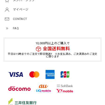
メンバーシップ
マイページ
CONTACT
FAQ
10,000円以上のご購入で
全国送料無料
平日は15時までのご注文で即日発送!! ※お支払済み、ご決済済みのご注文
に限ります