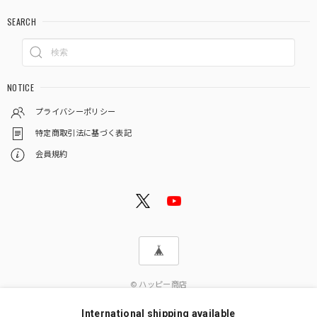
SEARCH
NOTICE
プライバシーポリシー
特定商取引法に基づく表記
会員規約
© ハッピー商店
International shipping available