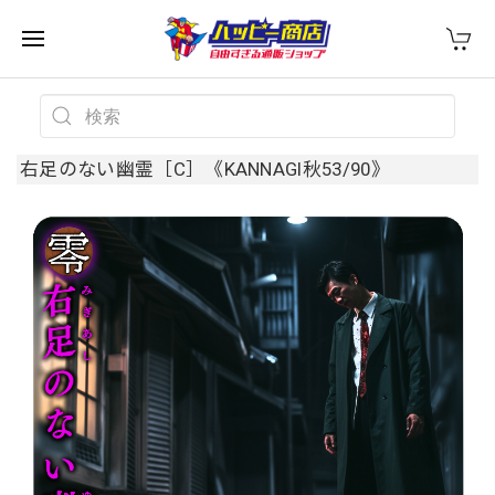
右足のない幽霊［C］《KANNAGI秋53/90》