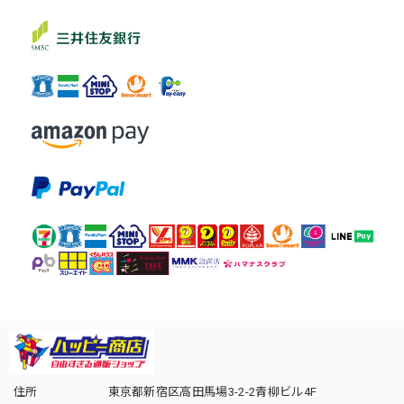
住所
東京都新宿区高田馬場3-2-2青柳ビル4F