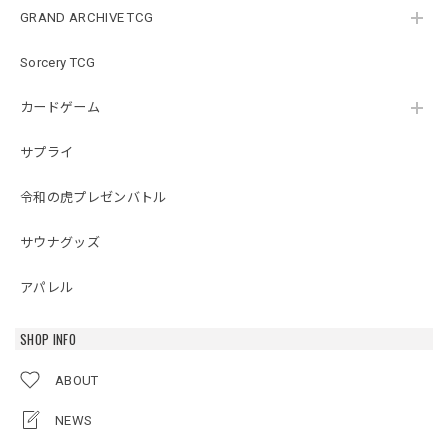
GRAND ARCHIVE TCG
Sorcery TCG
カードゲーム
サプライ
令和の虎プレゼンバトル
サウナグッズ
アパレル
SHOP INFO
ABOUT
NEWS