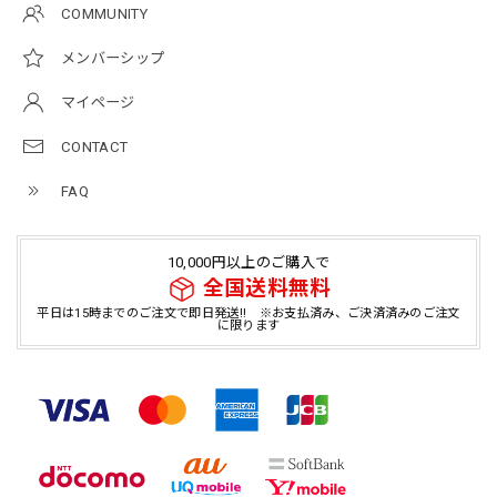
COMMUNITY
メンバーシップ
マイページ
CONTACT
FAQ
10,000円以上のご購入で
全国送料無料
平日は15時までのご注文で即日発送!! ※お支払済み、ご決済済みのご注文
に限ります