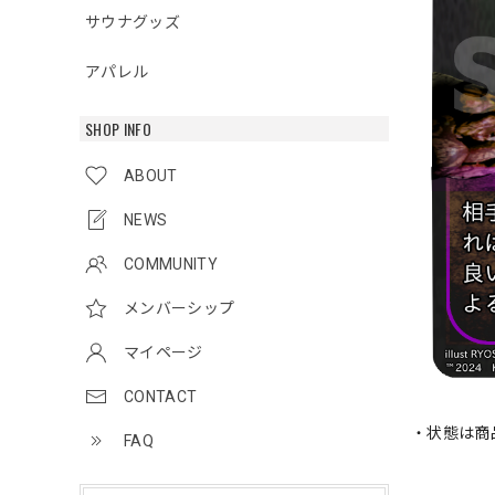
サウナグッズ
アパレル
SHOP INFO
ABOUT
NEWS
COMMUNITY
メンバーシップ
マイページ
CONTACT
・状態は商
FAQ