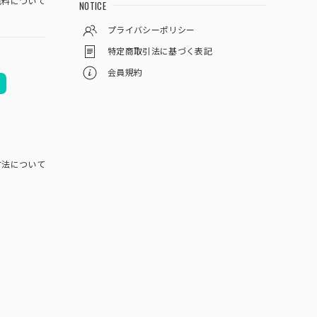
料について
NOTICE
プライバシーポリシー
特定商取引法に基づく表記
会員規約
方法について