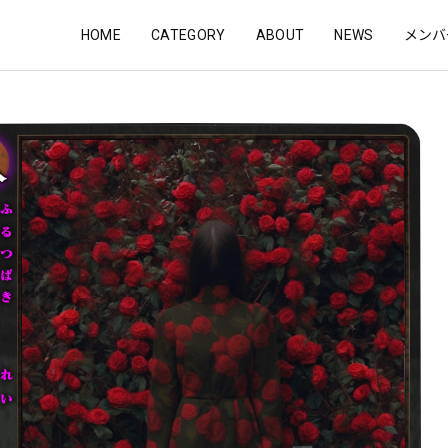
HOME
CATEGORY
ABOUT
NEWS
メンバ