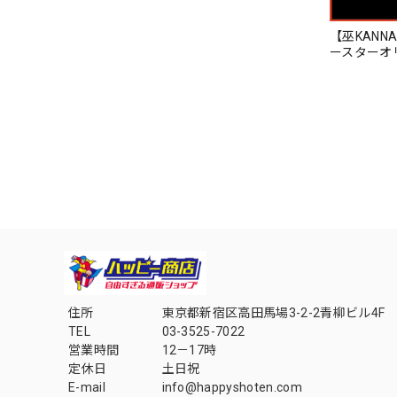
【巫KANN
ースターオ
住所
東京都新宿区高田馬場3-2-2青柳ビル4F
TEL
03-3525-7022
営業時間
12－17時
定休日
土日祝
E-mail
info@happyshoten.com