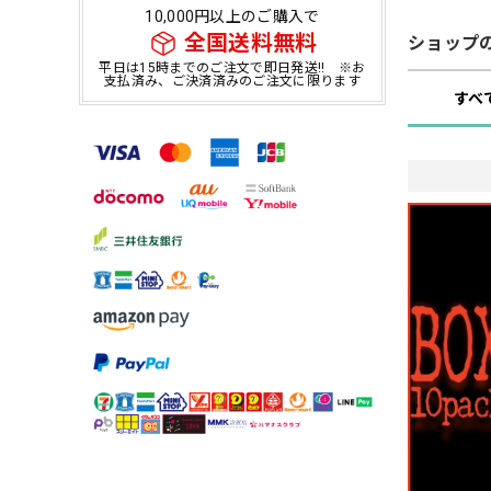
10,000円以上のご購入で
全国送料無料
ショップ
平日は15時までのご注文で即日発送!! ※お
支払済み、ご決済済みのご注文に限ります
すべ