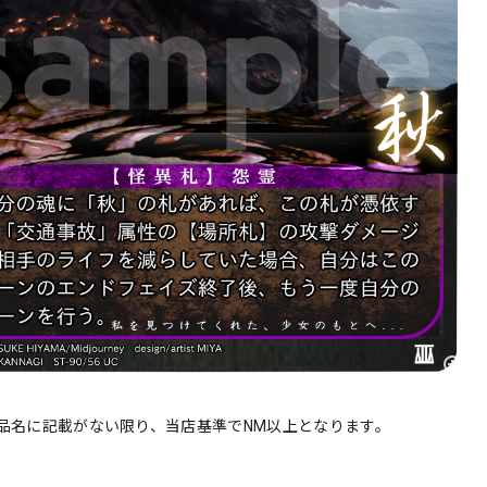
品名に記載がない限り、当店基準でNM以上となります。