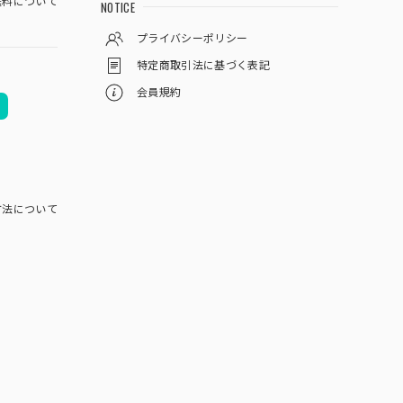
料について
NOTICE
プライバシーポリシー
特定商取引法に基づく表記
会員規約
方法について