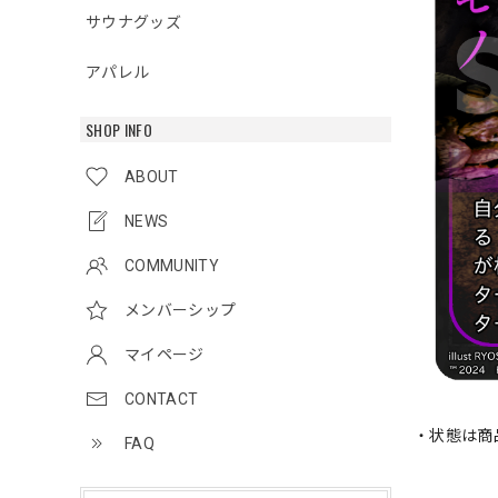
サウナグッズ
アパレル
SHOP INFO
ABOUT
NEWS
COMMUNITY
メンバーシップ
マイページ
CONTACT
・状態は商
FAQ