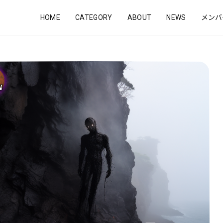
HOME
CATEGORY
ABOUT
NEWS
メンバ