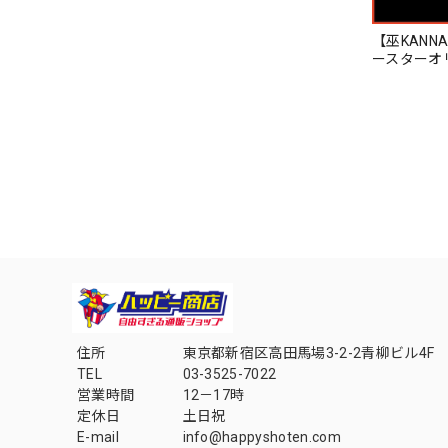
【巫KANN
ースターオ
住所
東京都新宿区高田馬場3-2-2青柳ビル4F
TEL
03-3525-7022
営業時間
12－17時
定休日
土日祝
E-mail
info@happyshoten.com