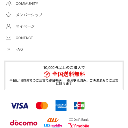
COMMUNITY
メンバーシップ
マイページ
CONTACT
FAQ
10,000円以上のご購入で
全国送料無料
平日は15時までのご注文で即日発送!! ※お支払済み、ご決済済みのご注文
に限ります