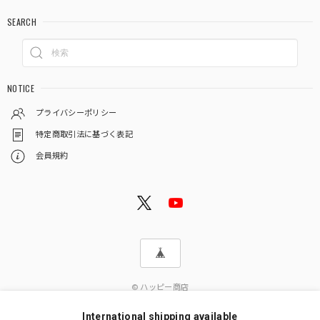
SEARCH
NOTICE
プライバシーポリシー
特定商取引法に基づく表記
会員規約
© ハッピー商店
International shipping available