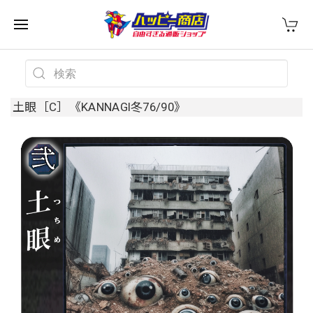
土眼［C］《KANNAGI冬76/90》