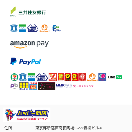
住所
東京都新宿区高田馬場3-2-2青柳ビル4F