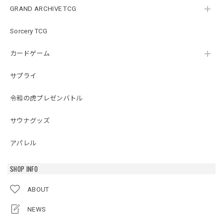
GRAND ARCHIVE TCG
Sorcery TCG
カードゲーム
サプライ
令和の虎プレゼンバトル
サウナグッズ
アパレル
SHOP INFO
ABOUT
NEWS