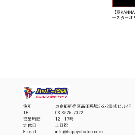
【巫KANN
ースターオ
住所
東京都新宿区高田馬場3-2-2青柳ビル4F
TEL
03-3525-7022
営業時間
12－17時
定休日
土日祝
E-mail
info@happyshoten.com