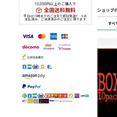
10,000円以上のご購入で
全国送料無料
ショップ
平日は15時までのご注文で即日発送!! ※お
支払済み、ご決済済みのご注文に限ります
すべ