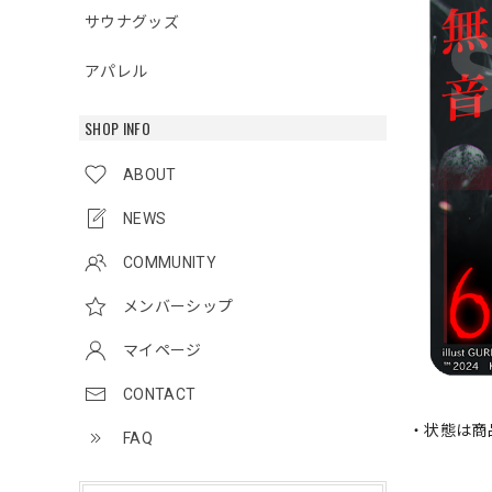
サウナグッズ
アパレル
SHOP INFO
ABOUT
NEWS
COMMUNITY
メンバーシップ
マイページ
CONTACT
・状態は商
FAQ