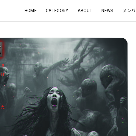
HOME
CATEGORY
ABOUT
NEWS
メンバ