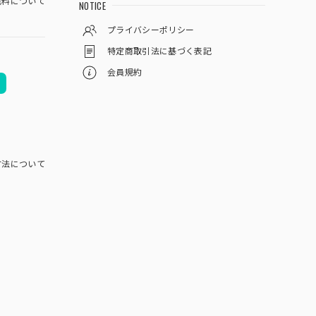
料について
NOTICE
プライバシーポリシー
特定商取引法に基づく表記
会員規約
方法について